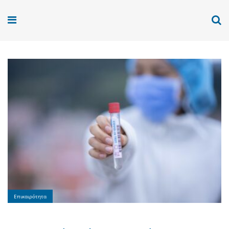
Επικαιρότητα