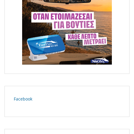
Facebook