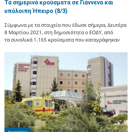
Τα σημερινά κρούσματα σε Γιάννενα και
υπόλοιπη Ήπειρο (8/3)
Σύμφωνα με τα στοιχεία που έδωσε σήμερα, Δευτέρα
8 Μαρτίου 2021, στη δημοσιότητα ο ΕΟΔΥ, από
τα συνολικά 1.165 κρούσματα που καταγράφηκαν
Επικαιρότητα