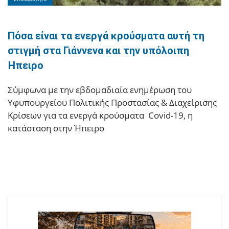
Πόσα είναι τα ενεργά κρούσματα αυτή τη
στιγμή στα Γιάννενα και την υπόλοιπη
Ήπειρο
Σύμφωνα με την εβδομαδιαία ενημέρωση του
Υφυπουργείου Πολιτικής Προστασίας & Διαχείρισης
Κρίσεων για τα ενεργά κρούσματα Covid-19, η
κατάσταση στην Ήπειρο