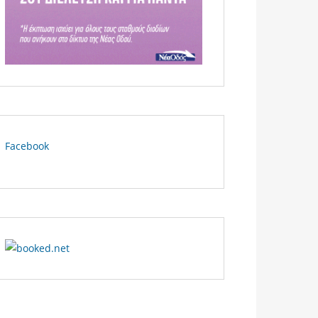
Facebook