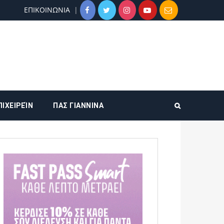
ΕΠΙΚΟΙΝΩΝΙΑ
ΠΙΧΕΙΡΕΊΝ
ΠΑΣ ΓΙΑΝΝΙΝΑ