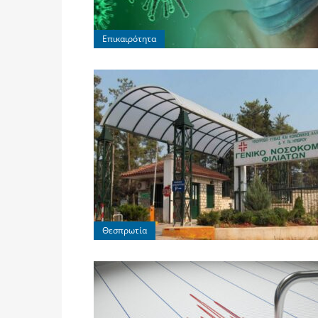
Επικαιρότητα
Θεσπρωτία