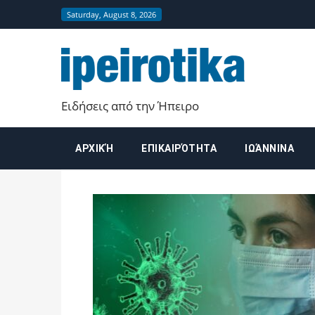
Saturday, August 8, 2026
ipeirot
Ειδήσεις από την Ήπειρο
ΑΡΧΙΚΉ
ΕΠΙΚΑΙΡΌΤΗΤΑ
ΙΩΆΝΝΙΝΑ