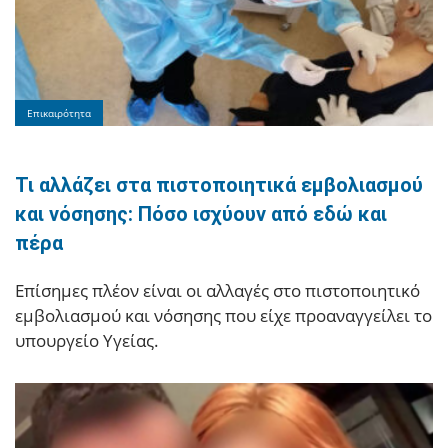
Επικαιρότητα
Τι αλλάζει στα πιστοποιητικά εμβολιασμού
και νόσησης: Πόσο ισχύουν από εδώ και
πέρα
Επίσημες πλέον είναι οι αλλαγές στο πιστοποιητικό
εμβολιασμού και νόσησης που είχε προαναγγείλει το
υπουργείο Υγείας.