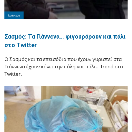
Ιωάννινα
Σασμός: Τα Γιάννενα… φιγουράρουν και πάλι
στο Twitter
Ο Σασμός και τα επεισόδια που έχουν γυριστεί στα
Γιάννενα έχουν κάνει την πόλη και πάλι… trend στο
Twitter.