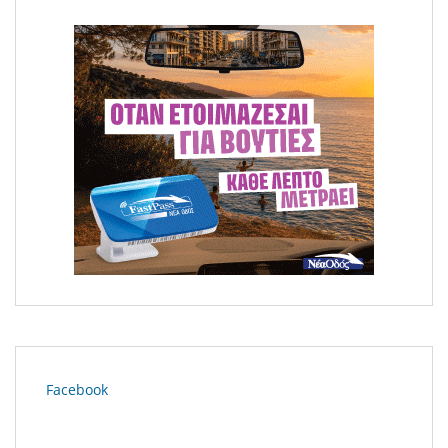
Facebook