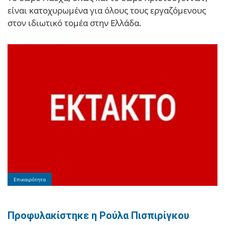
είναι κατοχυρωμένα για όλους τους εργαζόμενους
στον ιδιωτικό τομέα στην Ελλάδα.
Επικαιρότητα
Προφυλακίστηκε η Ρούλα Πισπιρίγκου