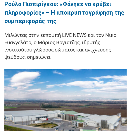
Ρούλα Πισπιρίγκου: «Φάνηκε να κρύβει
πληροφορίες» – Η αποκρυπτογράφηση της
συμπεριφοράς της
Μιλώντας στην εκπομπή LIVE NEWS και τον Νίκο
Ευαγγελάτο, ο Μάριος Βογιατζής, ιδρυτής
ινστιτούτου γλώσσας σώματος και ανίχνευσης
ψεύδους, σημειώνει