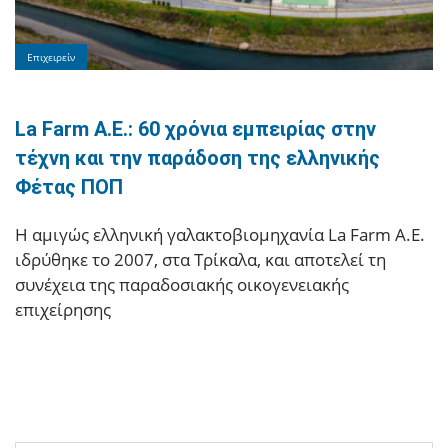
Επιχειρείν
La Farm Α.Ε.: 60 χρόνια εμπειρίας στην
τέχνη και την παράδοση της ελληνικής
Φέτας ΠΟΠ
Η αμιγώς ελληνική γαλακτοβιομηχανία La Farm Α.Ε.
ιδρύθηκε το 2007, στα Τρίκαλα, και αποτελεί τη
συνέχεια της παραδοσιακής οικογενειακής
επιχείρησης