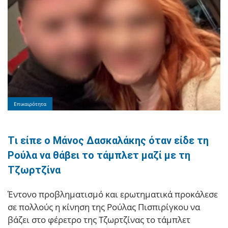
Επικαιρότητα
Tι είπε ο Μάνος Δασκαλάκης όταν είδε τη
Ρούλα να θάβει το τάμπλετ μαζί με τη
Τζωρτζίνα
Έντονο προβληματισμό και ερωτηματικά προκάλεσε
σε πολλούς η κίνηση της Ρούλας Πισπιρίγκου να
βάζει στο φέρετρο της Τζωρτζίνας το τάμπλετ