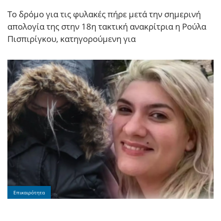
Το δρόμο για τις φυλακές πήρε μετά την σημερινή
απολογία της στην 18η τακτική ανακρίτρια η Ρούλα
Πισπιρίγκου, κατηγορούμενη για
Επικαιρότητα