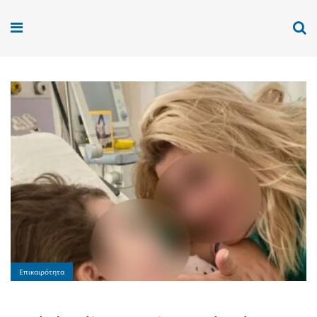
Επικαιρότητα