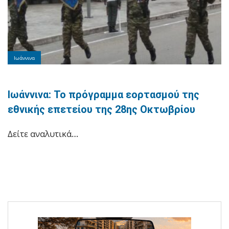
Ιωάννινα
Ιωάννινα: Το πρόγραμμα εορτασμού της
εθνικής επετείου της 28ης Οκτωβρίου
Δείτε αναλυτικά…