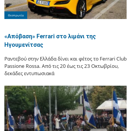
Θεσπρωτία
«Απόβαση» Ferrari στο λιμάνι της
Ηγουμενίτσας
Ραντεβού στην Ελλάδα δίνει και φέτος το Ferrari Club
Passione Rossa. Από τις 20 έως τις 23 Οκτωβρίου,
δεκάδες εντυπωσιακά