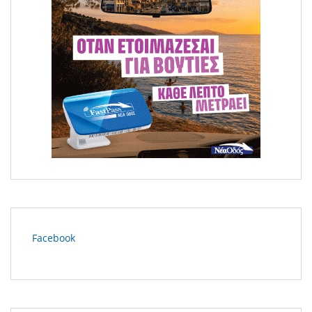
Facebook