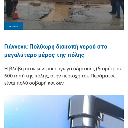
Ιωάννινα
Γιάννενα: Πολύωρη διακοπή νερού στο
μεγαλύτερο μέρος της πόλης
Η βλάβη στον κεντρικό αγωγό ύδρευσης (διαμέτρου
600 mm) της πόλης, στην περιοχή του Περάματος
είναι πολύ σοβαρή και δεν