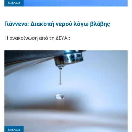
Ιωάννινα
Γιάννενα: Διακοπή νερού λόγω βλάβης
Η ανακοίνωση από τη ΔΕΥΑΙ:
Ιωάννινα