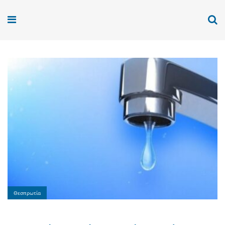
Θεσπρωτία