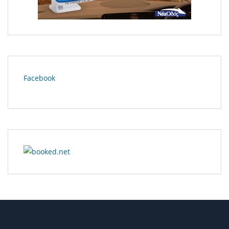
Facebook