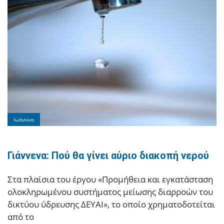
Ιωάννινα
Γιάννενα: Πού θα γίνει αύριο διακοπή νερού
Στα πλαίσια του έργου «Προμήθεια και εγκατάσταση
ολοκληρωμένου συστήματος μείωσης διαρροών του
δικτύου ύδρευσης ΔΕΥΑΙ», το οποίο χρηματοδοτείται
από το