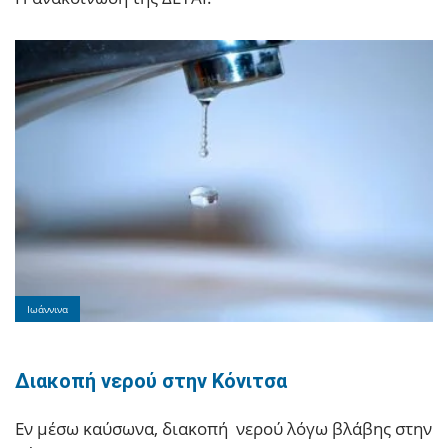
Ιωάννινα
Διακοπή νερού στην Κόνιτσα
Εν μέσω καύσωνα, διακοπή νερού λόγω βλάβης στην