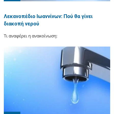
Λεκανοπέδιο Ιωαννίνων: Πού θα γίνει
διακοπή νερού
Τι αναφέρει η ανακοίνωση: