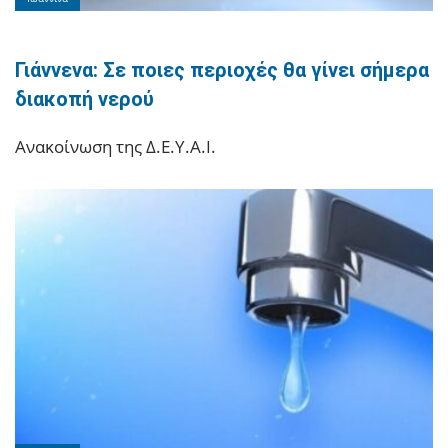
Γιάννενα: Σε ποιες περιοχές θα γίνει σήμερα
διακοπή νερού
Ανακοίνωση της Δ.Ε.Υ.Α.Ι.