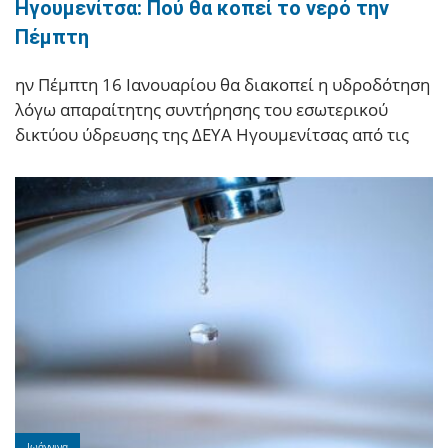
Ηγουμενίτσα: Πού θα κοπεί το νερό την
Πέμπτη
ην Πέμπτη 16 Ιανουαρίου θα διακοπεί η υδροδότηση
λόγω απαραίτητης συντήρησης του εσωτερικού
δικτύου ύδρευσης της ΔΕΥΑ Ηγουμενίτσας από τις
Ιωάννινα