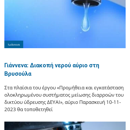
Ιωάννινα
Γιάννενα: Διακοπή νερού αύριο στη
Βρυσούλα
Στα πλαίσια του έργου «Προμήθεια και εγκατάσταση
ολοκληρωμένου συστήματος μείωσης διαρροών του
δικτύου ύδρευσης ΔΕΥΑΙ», αύριο Παρασκευή 10-11-
2023 θα τοποθετηθεί