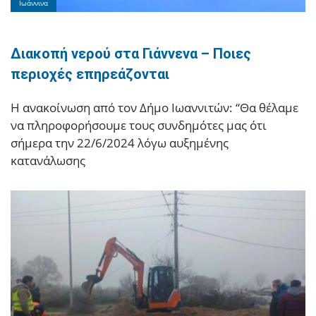
Ιωάννινα
Διακοπή νερού στα Γιάννενα – Ποιες
περιοχές επηρεάζονται
Η ανακοίνωση από τον Δήμο Ιωαννιτών: “Θα θέλαμε
να πληροφορήσουμε τους συνδημότες μας ότι
σήμερα την 22/6/2024 λόγω αυξημένης
κατανάλωσης