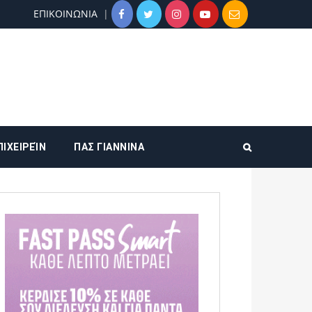
ΕΠΙΚΟΙΝΩΝΙΑ
ΠΙΧΕΙΡΕΊΝ
ΠΑΣ ΓΙΑΝΝΙΝΑ