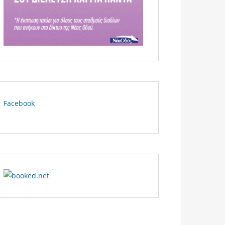
Facebook