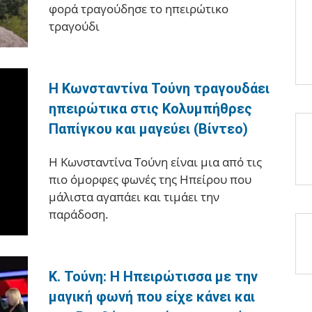
φορά τραγούδησε το ηπειρώτικο
τραγούδι
Η Κωνσταντίνα Τούνη τραγουδάει
ηπειρώτικα στις Κολυμπήθρες
Παπίγκου και μαγεύει (Βίντεο)
Η Κωνσταντίνα Τούνη είναι μια από τις
πιο όμορφες φωνές της Ηπείρου που
μάλιστα αγαπάει και τιμάει την
παράδοση.
Κ. Τούνη: Η Ηπειρώτισσα με την
μαγική φωνή που είχε κάνει και