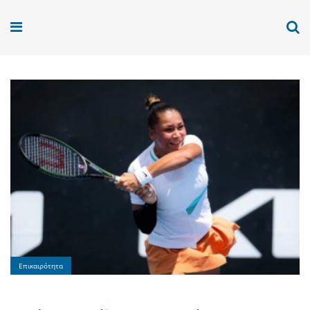
Επικαιρότητα