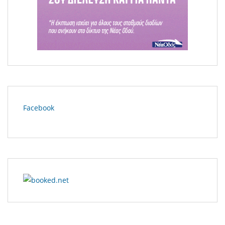
Facebook