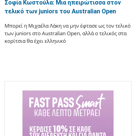
Σοφία Κωστούλα: Μια ηπειρώτισσα στον
τελικό των juniors του Australian Open
Μπορεί η Μιχαέλα Λάκη να μην έφτασε ως τον τελικό
των juniors στο Australian Open, αλλά ο τελικός στα
κορίτσια θα έχει ελληνικό