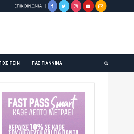
ΕΠΙΚΟΙΝΩΝΙΑ
ΠΙΧΕΙΡΕΊΝ
ΠΑΣ ΓΙΑΝΝΙΝΑ