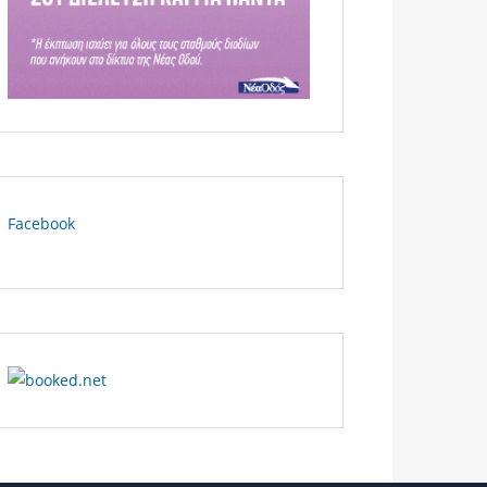
Facebook