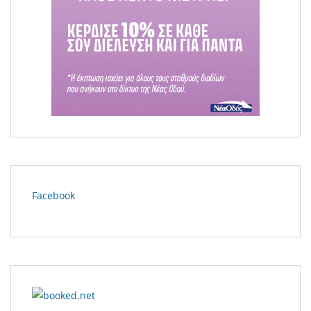
Facebook