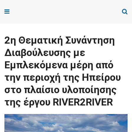
2η Θεματική Συνάντηση
Διαβούλευσης με
Εμπλεκόμενα μέρη από
την περιοχή της Ηπείρου
στο πλαίσιο υλοποίησης
της έργου RIVER2RIVER