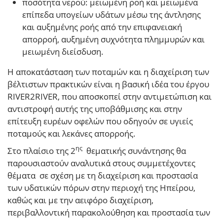
ποσότητα νερού: μειωμένη ροή και μειωμένα
επίπεδα υπογείων υδάτων μέσω της άντλησης
και αυξημένης ροής από την επιφανειακή
απορροή, αυξημένη συχνότητα πλημμυρών και
μειωμένη διείσδυση.
Η αποκατάσταση των ποταμών και η διαχείριση των
βέλτιστων πρακτικών είναι η βασική ιδέα του έργου
RIVER2RIVER, που αποσκοπεί στην αντιμετώπιση και
αντιστροφή αυτής της υποβάθμισης και στην
επίτευξη ευρέων οφελών που οδηγούν σε υγιείς
ποταμούς και λεκάνες απορροής.
ης
Στο πλαίσιο της 2
θεματικής συνάντησης θα
παρουσιαστούν αναλυτικά στους συμμετέχοντες
θέματα σε σχέση με τη διαχείριση και προστασία
των υδατικών πόρων στην περιοχή της Ηπείρου,
καθώς και με την αειφόρο διαχείριση,
περιβαλλοντική παρακολούθηση και προστασία των