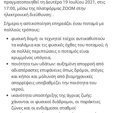
πραγματοποιηθεί τη Δευτέρα 19 Ιουλίου 2021, στις
17:00, μέσω της πλατφόρμας ZOOM στην
ηλεκτρονική διεύθυνση: .
Σήμερα η αστικοποίηση επηρεάζει έναν ποταμό με
πολλούς τρόπους:
φυσική δομή: οι τεχνητοί τοίχοι αντικαθιστούν
τα καλάμια και τις φυσικές όχθες του ποταμού, ή
σε πολλές περιπτώσεις ο ποταμός είναι
κρυμμένος υπόγεια,
ποιότητα των υδάτων: αυξημένη απορροή από
αδιαπέραστες επιφάνειες όπως δρόμοι, στέγες
και κήποι και μόλυνση από βιομηχανικές
απορρίψεις υποβαθμίζει την ποιότητα του
νερού,
ικανότητα υποστήριξης της άγριας ζωής:
χάνονται οι φυσικοί διάδρομοι, οι παράκτιες
ζώνες και οι ενδιάμεσοι σταθμοί