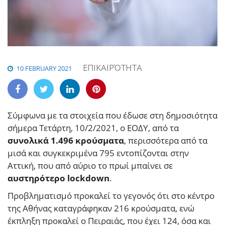
ΕΠΙΚΑΙΡΌΤΗΤΑ
10 FEBRUARY 2021
Σύμφωνα με τα στοιχεία που έδωσε στη δημοσιότητα
σήμερα Τετάρτη, 10/2/2021, ο ΕΟΔΥ, από τα
συνολικά 1.496 κρούσματα
, περισσότερα από τα
μισά και συγκεκριμένα 795 εντοπίζονται στην
Αττική, που από αύριο το πρωί μπαίνει σε
αυστηρότερο lockdown
.
Προβληματισμό προκαλεί το γεγονός ότι στο κέντρο
της Αθήνας καταγράφηκαν 216 κρούσματα, ενώ
έκπληξη προκαλεί ο Πειραιάς, που έχει 124, όσα και