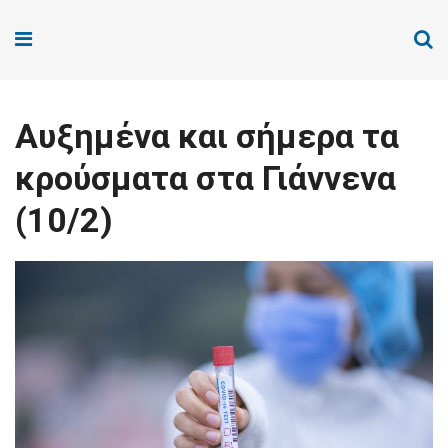
Αυξημένα και σήμερα τα
κρούσματα στα Γιάννενα
(10/2)