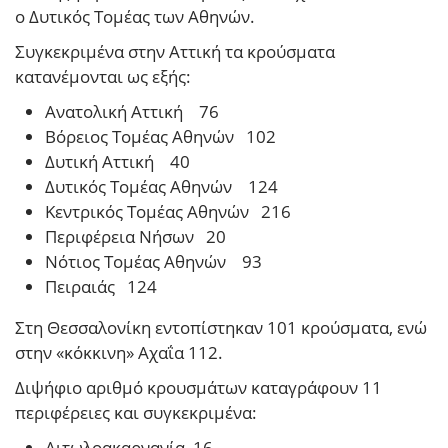
ο Δυτικός Τομέας των Αθηνών.
Συγκεκριμένα στην Αττική τα κρούσματα
κατανέμονται ως εξής:
Ανατολική Αττική 76
Βόρειος Τομέας Αθηνών 102
Δυτική Αττική 40
Δυτικός Τομέας Αθηνών 124
Κεντρικός Τομέας Αθηνών 216
Περιφέρεια Νήσων 20
Νότιος Τομέας Αθηνών 93
Πειραιάς 124
Στη Θεσσαλονίκη εντοπίστηκαν 101 κρούσματα, ενώ
στην «κόκκινη» Αχαΐα 112.
Διψήφιο αριθμό κρουσμάτων καταγράφουν 11
περιφέρειες και συγκεκριμένα:
Αιτωλοακαρνανία 16