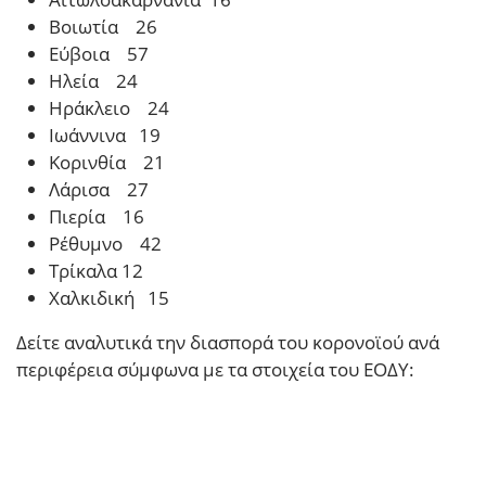
Βοιωτία 26
Εύβοια 57
Ηλεία 24
Ηράκλειο 24
Ιωάννινα 19
Κορινθία 21
Λάρισα 27
Πιερία 16
Ρέθυμνο 42
Τρίκαλα 12
Χαλκιδική 15
Δείτε αναλυτικά την διασπορά του κορονοϊού ανά
περιφέρεια σύμφωνα με τα στοιχεία του ΕΟΔΥ: