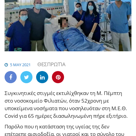
ΘΕΣΠΡΩΤΊΑ
5 MAY 2021
Συγκινητικές στιγμές εκτυλίχθηκαν τη Μ. Πέμπτη
στο νοσοκομείο Φιλιατών, όταν 52χρονη με
υποκείμενα νοσήματα που νοσηλευόταν στη Μ.Ε.Θ.
Covid για 65 ημέρες διασωληνωμένη πήρε εξιτήριο.
Παρόλο που η κατάσταση της υγείας της δεν
επέτρεπε αισιοδοξία, οι γιατροί και το σύνολο του