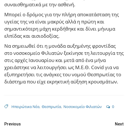
συναισθηματικά με την ασθενή.
Μπορεί ο δρόμος για την πλήρη αποκατάσταση της
υγείας της να είναι μακρύς αλλά η πρώτη και
σημαντικότερη μάχη κερδήθηκε και δίνει μήνυμα
ελπίδας και αισιοδοξίας.
Να σημειωθεί ότι η μονάδα αυξημένης φροντίδας
στο νοσοκομείο Φιλιατών ξεκίνησε τη λειτουργία της
στις αρχές Ιανουαρίου και μετά από ένα μήνα
χρειάστηκε να λειτουργήσει ως Μ.Ε.Θ. Covid για να
εξυπηρετήσει τις ανάγκες του νομού Θεσπρωτίας το
διάστημα που είχε εκρηκτική αύξηση κρουσμάτων.
Ηπειρώτικα Νέα
,
Θεσπρωτία
,
Νοσοκομείο Φιλιατών
0
Previous
Next