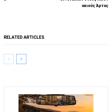
ακιούς Άρτας
RELATED ARTICLES