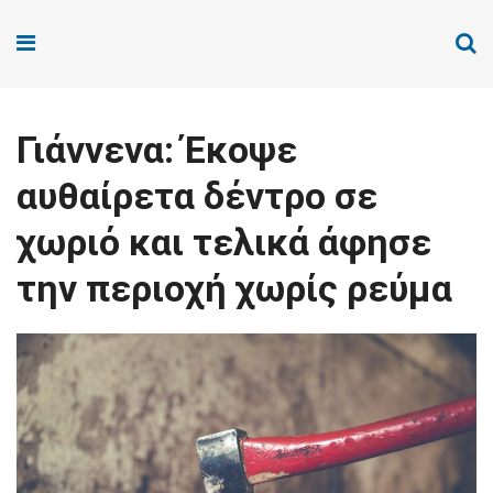
Γιάννενα: Έκοψε
αυθαίρετα δέντρο σε
χωριό και τελικά άφησε
την περιοχή χωρίς ρεύμα