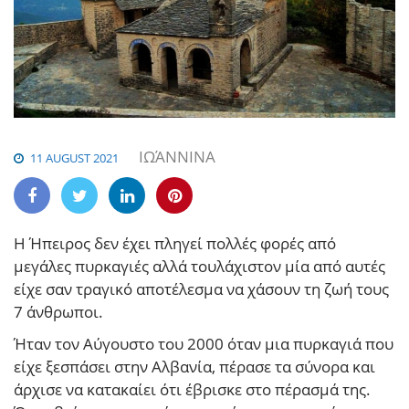
ΙΩΆΝΝΙΝΑ
11 AUGUST 2021
Η Ήπειρος δεν έχει πληγεί πολλές φορές από
μεγάλες πυρκαγιές αλλά τουλάχιστον μία από αυτές
είχε σαν τραγικό αποτέλεσμα να χάσουν τη ζωή τους
7 άνθρωποι.
Ήταν τον Αύγουστο του 2000 όταν μια πυρκαγιά που
είχε ξεσπάσει στην Αλβανία, πέρασε τα σύνορα και
άρχισε να κατακαίει ότι έβρισκε στο πέρασμά της.