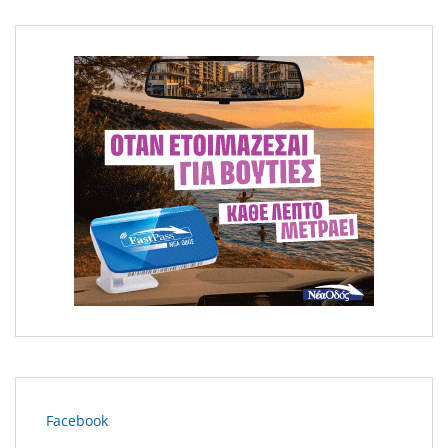
Μεγάλη φωτιά στο Κομπότι Άρτας
Facebook