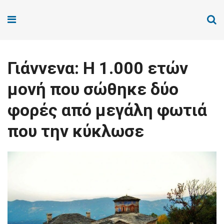
Γιάννενα: Η 1.000 ετών
μονή που σώθηκε δύο
φορές από μεγάλη φωτιά
που την κύκλωσε