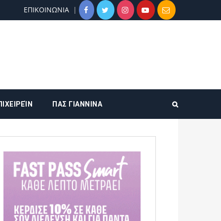
ΕΠΙΚΟΙΝΩΝΙΑ
ΠΙΧΕΙΡΕΊΝ
ΠΑΣ ΓΙΑΝΝΙΝΑ