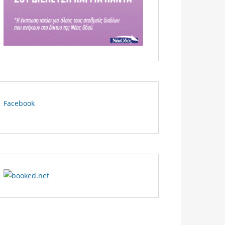
Facebook