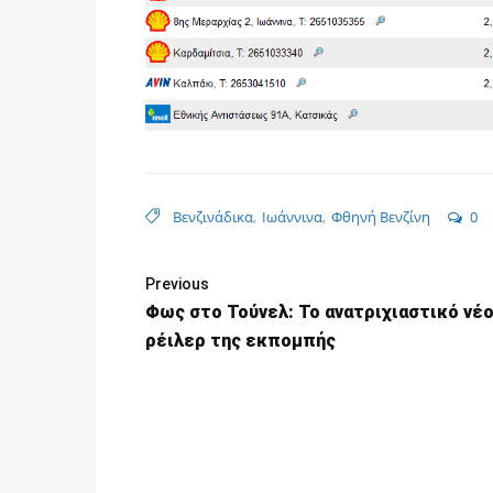
Βενζινάδικα
,
Ιωάννινα
,
Φθηνή Βενζίνη
0
Previous
Φως στο Τούνελ: Το ανατριχιαστικό νέο
ρέιλερ της εκπομπής