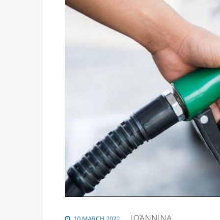
ΙΩΆΝΝΙΝΑ
10 MARCH 2022