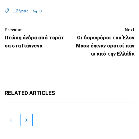
Ειδήσεις
0
Previous
Next
Πτώση άνδρα από ταράτ
Οι δορυφόροι του Έλον
σα στα Γιάννενα
Μασκ έγιναν ορατοί πάν
ω από την Ελλάδα
RELATED ARTICLES