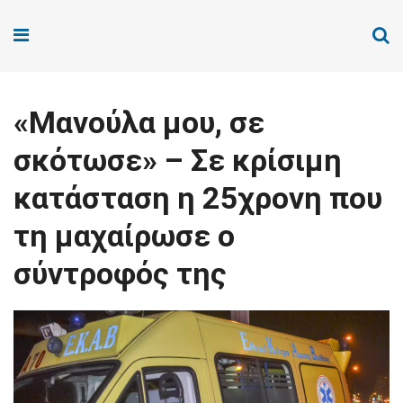
«Μανούλα μου, σε
σκότωσε» – Σε κρίσιμη
κατάσταση η 25χρονη που
τη μαχαίρωσε ο
σύντροφός της