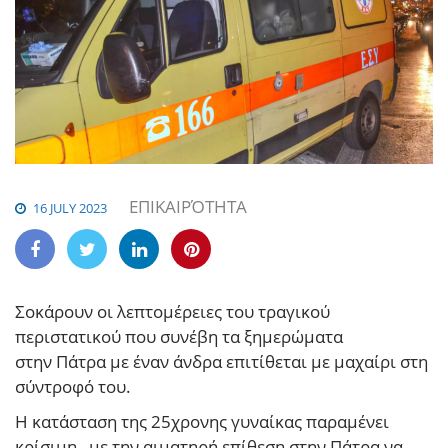
ΕΠΙΚΑΙΡΌΤΗΤΑ
16 JULY 2023
Σοκάρουν οι λεπτομέρειες του τραγικού
περιστατικού που συνέβη τα ξημερώματα
στην Πάτρα με έναν άνδρα επιτίθεται με μαχαίρι στη
σύντροφό του.
Η κατάσταση της 25χρονης γυναίκας παραμένει
κρίσιμη, με την αιματηρή επίθεση στην Πάτρα να