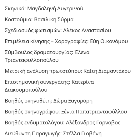
Σκηνικά: Μαγδαληνή Αυγερινού
Κοστούμια: Βασιλική Σύρμα
Σχεδιασμός φωτισμών: Αλέκος Αναστασίου
Επιμέλεια κίνησης – Χορογραφίες: Εύη Οικονόμου
Σύμβουλος δραματουργίας: Έλενα
Τριανταφυλλοπούλου
Μετρική ανάλυση πρωτοτύπου: Καίτη Διαμαντάκου
Επιστημονική συνεργάτης: Κατερίνα
Διακουμοπούλου
Βοηθός σκηνοθέτη: Δώρα Ξαγοράρη
Βοηθός σκηνογράφου: Ξένια Παπατριανταφύλλου
Βοηθός ενδυματολόγου: Αλέξανδρος Γαρνάβος
Διεύθυνση Παραγωγής: Στέλλα Γιοβάνη