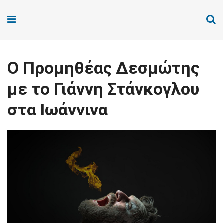
Ο Προμηθέας Δεσμώτης
με το Γιάννη Στάνκογλου
στα Ιωάννινα