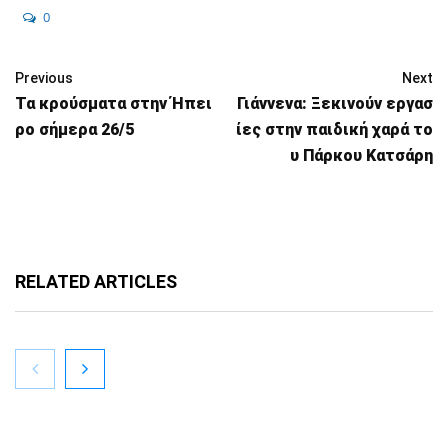
0
Previous
Next
Τα κρούσματα στην Ήπει
Γιάννενα: Ξεκινούν εργασ
ρο σήμερα 26/5
ίες στην παιδική χαρά το
υ Πάρκου Κατσάρη
RELATED ARTICLES