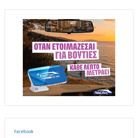
Μεγάλη φωτιά στο Κομπότι Άρτας
Facebook