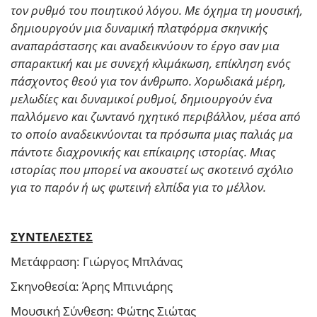
τον ρυθμό του ποιητικού λόγου. Με όχημα τη μουσική,
δημιουργούν μια δυναμική πλατφόρμα σκηνικής
αναπαράστασης και αναδεικνύουν το έργο σαν μια
σπαρακτική και με συνεχή κλιμάκωση, επίκληση ενός
πάσχοντος θεού για τον άνθρωπο. Χορωδιακά μέρη,
μελωδίες και δυναμικοί ρυθμοί, δημιουργούν ένα
παλλόμενο και ζωντανό ηχητικό περιβάλλον, μέσα από
το οποίο αναδεικνύονται τα πρόσωπα μιας παλιάς μα
πάντοτε διαχρονικής και επίκαιρης ιστορίας. Μιας
ιστορίας που μπορεί να ακουστεί ως σκοτεινό σχόλιο
για το παρόν ή ως φωτεινή ελπίδα για το μέλλον.
ΣΥΝΤΕΛΕΣΤΕΣ
Μετάφραση: Γιώργος Μπλάνας
Σκηνοθεσία: Άρης Μπινιάρης
Μουσική Σύνθεση: Φώτης Σιώτας