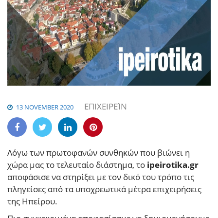
ΕΠΙΧΕΙΡΕΊΝ
13 NOVEMBER 2020
Λόγω των πρωτοφανών συνθηκών που βιώνει η
χώρα μας το τελευταίο διάστημα, το
ipeirotika.gr
αποφάσισε να στηρίξει με τον δικό του τρόπο τις
πληγείσες από τα υποχρεωτικά μέτρα επιχειρήσεις
της Ηπείρου.