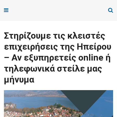
Στηρίζουμε τις κλειστές
επιχειρήσεις της Ηπείρου
– Αν εξυπηρετείς online ή
τηλεφωνικά στείλε μας
μήνυμα