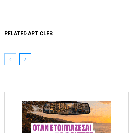
RELATED ARTICLES