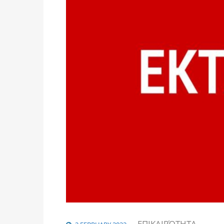
ΕΠΙΚΑΙΡΌΤΗΤΑ