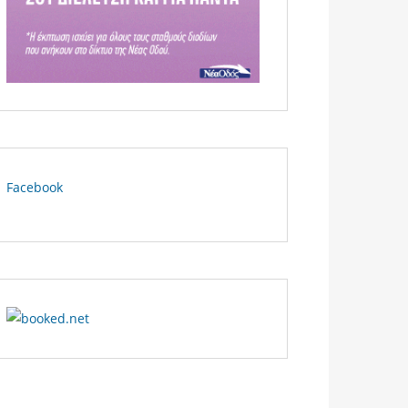
Facebook