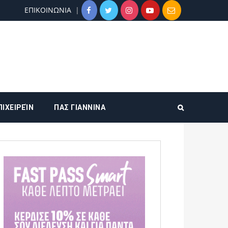
ΕΠΙΚΟΙΝΩΝΙΑ
ΠΙΧΕΙΡΕΊΝ
ΠΑΣ ΓΙΑΝΝΙΝΑ