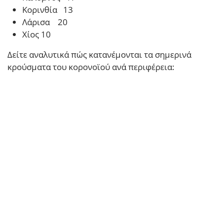
Κορινθία 13
Λάρισα 20
Χίος 10
Δείτε αναλυτικά πώς κατανέμονται τα σημερινά
κρούσματα του κορονοϊού ανά περιφέρεια: