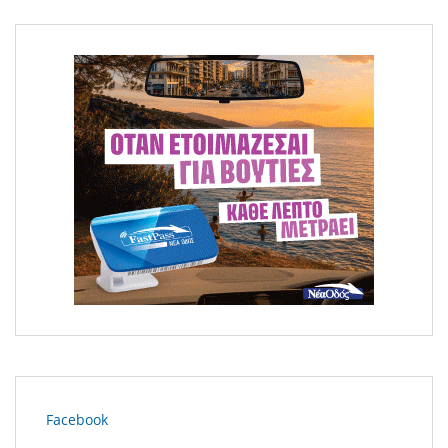
Μεγάλη φωτιά στο Κομπότι Άρτας
Facebook