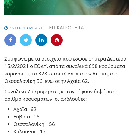
ΕΠΙΚΑΙΡΌΤΗΤΑ
15 FEBRUARY 2021
Σύμφωνα με τα στοιχεία που έδωσε σήμερα Δευτέρα
15/2/2021 ο ΕΟΔΥ, από τα συνολικά 698 κρούσματα
κορονοϊού, τα 328 εντοπίζονται στην Αττική, στη
Θεσσαλονίκη 56, ενώ στην Αχαΐα 62.
Συνολικά 7 περιφέρειες καταγράφουν διψήφιο
αριθμό κρουσμάτων, οι ακόλουθες:
Αχαΐα 62
Εύβοια 16
Θεσσαλονίκη 56
Κάλυμνος 17