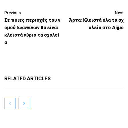
Previous
Next
Σε ποιες περιοχές του ν
Άρτα: Κλειστά όλα τα σχ
ομού Ιωαννίνων θα είναι
ολεία στο Δήμο
κλειστά αύριο τα σχολεί
α
RELATED ARTICLES