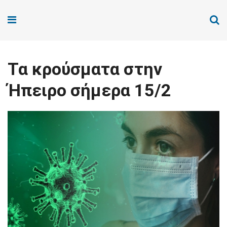
Τα κρούσματα στην
Ήπειρο σήμερα 15/2