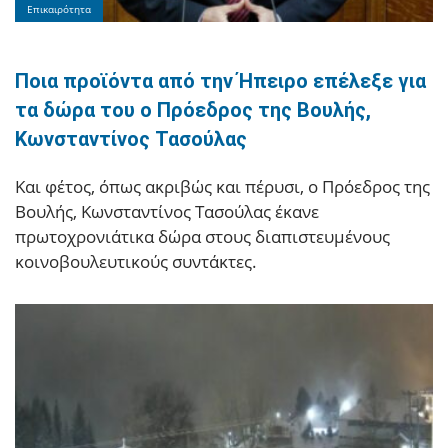
Επικαιρότητα
Ποια προϊόντα από την Ήπειρο επέλεξε για
τα δώρα του ο Πρόεδρος της Βουλής,
Κωνσταντίνος Τασούλας
Και φέτος, όπως ακριβώς και πέρυσι, ο Πρόεδρος της
Βουλής, Κωνσταντίνος Τασούλας έκανε
πρωτοχρονιάτικα δώρα στους διαπιστευμένους
κοινοβουλευτικούς συντάκτες.