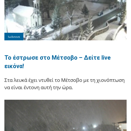
Ιωάννινα
Το έστρωσε στο Μέτσοβο – Δείτε live
εικόνα!
Στα λευκά έχει ντυθεί το Μέτσοβο με τη χιονόπτωση
να είναι έντονη αυτή την ώρα.