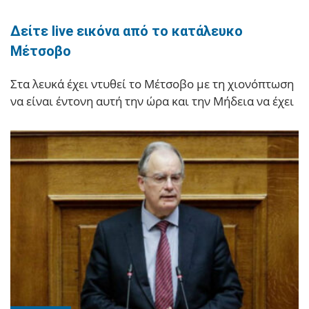
Δείτε live εικόνα από το κατάλευκο
Μέτσοβο
Στα λευκά έχει ντυθεί το Μέτσοβο με τη χιονόπτωση
να είναι έντονη αυτή την ώρα και την Μήδεια να έχει