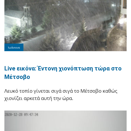
Ιωάννινα
Live εικόνα: Έντονη χιονόπτωση τώρα στο
Μέτσοβο
Λευκό τοπίο γίνεται σιγά σιγά το Μέτσοβο καθώς
χιονίζει αρκετά αυτή την ώρα.