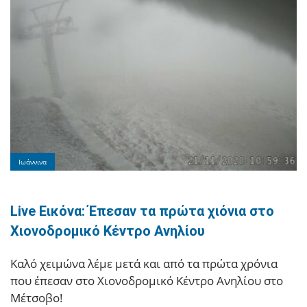
Ιωάννινα
Live Εικόνα: Έπεσαν τα πρώτα χιόνια στο
Χιονοδρομικό Κέντρο Ανηλίου
Καλό χειμώνα λέμε μετά και από τα πρώτα χρόνια
που έπεσαν στο Χιονοδρομικό Κέντρο Ανηλίου στο
Μέτσοβο!