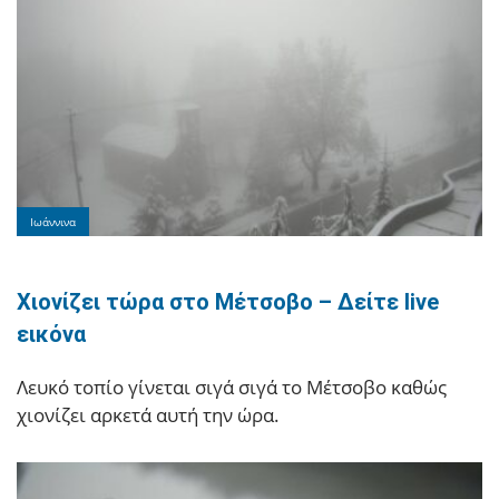
Ιωάννινα
Χιονίζει τώρα στο Μέτσοβο – Δείτε live
εικόνα
Λευκό τοπίο γίνεται σιγά σιγά το Μέτσοβο καθώς
χιονίζει αρκετά αυτή την ώρα.