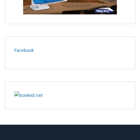
Facebook