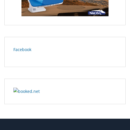
Facebook