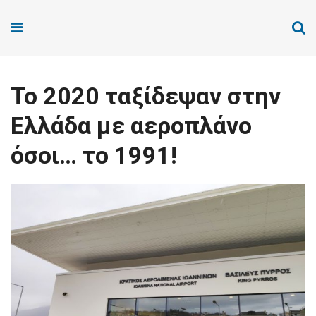
Το 2020 ταξίδεψαν στην
Ελλάδα με αεροπλάνο
όσοι… το 1991!