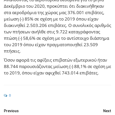
Δεκέμβριο του 2020, προκύπτει ότι διακινήθηκαν
στα αεροδρόμια της χώρας μας 376.001 επιβάτες,
μείωση (-) 85% σε σχέση με το 2019 όπου είχαν
διακινηθεί 2.503.206 επιβάτες. Ο συνολικός αριθμός
των πτήσεων ανήλθε στις 9.722 καταγράφοντας
πτώση (-) 58,6% σε σχέση με το αντίστοιχο διάστημα
του 2019 όπου είχαν πραγματοποιηθεί 23.509
πτήσεις.
Όσον αφορά τις αφίξεις επιβατών εξωτερικού ήταν
88.744 παρουσιάζοντας μείωση (-) 88,1% σε σχέση με
το 2019, όπου είχαν αφιχθεί 743.014 επιβάτες.
0
Previous
Next