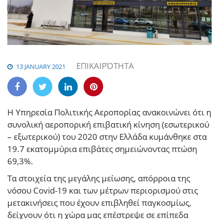
ΕΠΙΚΑΙΡΌΤΗΤΑ
13 JANUARY 2021
Η Υπηρεσία Πολιτικής Αεροπορίας ανακοινώνει ότι η
συνολική αεροπορική επιβατική κίνηση (εσωτερικού
– εξωτερικού) του 2020 στην Ελλάδα κυμάνθηκε στα
19.7 εκατομμύρια επιβάτες σημειώνοντας πτώση
69,3%.
Τα στοιχεία της μεγάλης μείωσης, απόρροια της
νόσου Covid-19 και των μέτρων περιορισμού στις
μετακινήσεις που έχουν επιβληθεί παγκοσμίως,
δείχνουν ότι η χώρα μας επέστρεψε σε επίπεδα