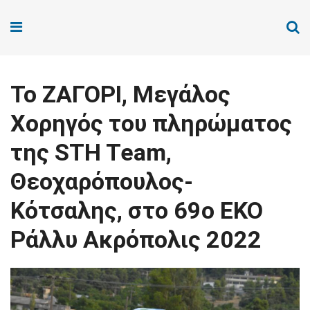
Το ΖΑΓΟΡΙ, Μεγάλος
Χορηγός του πληρώματος
της STH Team,
Θεοχαρόπουλος-
Κότσαλης, στο 69o ΕΚΟ
Ράλλυ Ακρόπολις 2022