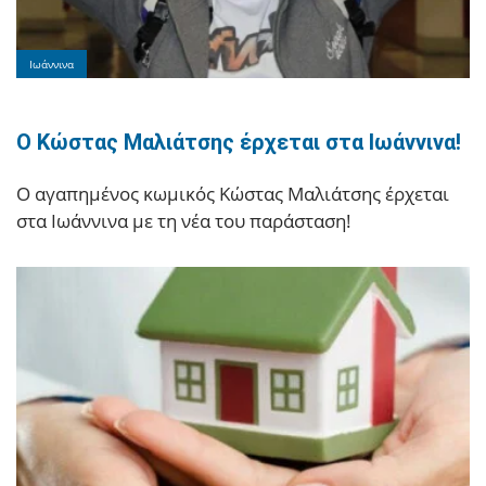
Ιωάννινα
Ο Κώστας Μαλιάτσης έρχεται στα Ιωάννινα!
Ο αγαπημένος κωμικός Κώστας Μαλιάτσης έρχεται
στα Ιωάννινα με τη νέα του παράσταση!