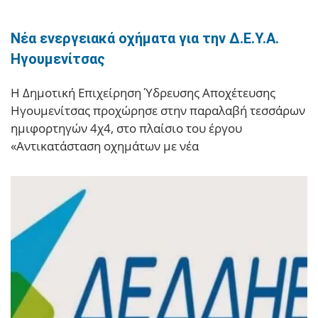
Νέα ενεργειακά οχήματα για την Δ.Ε.Υ.Α.
Ηγουμενίτσας
Η Δημοτική Επιχείρηση Ύδρευσης Αποχέτευσης
Ηγουμενίτσας προχώρησε στην παραλαβή τεσσάρων
ημιφορτηγών 4χ4, στο πλαίσιο του έργου
«Αντικατάσταση οχημάτων με νέα