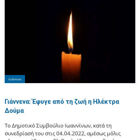
Ιωάννινα
Γιάννενα: Έφυγε από τη ζωή η Ηλέκτρα
Δούμα
Το Δημοτικό Συμβούλιο Ιωαννίνων, κατά τη
συνεδρίασή του στις 04.04.2022, αμέσως μόλις