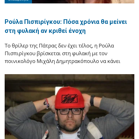
Ρούλα Πισπιρίγκου: Πόσα χρόνια θα μείνει
στη φυλακή αν κριθεί ένοχη
Το θρίλερ της Πάτρας δεν έχει τέλος, η Ρούλα
Πισπιρίγκου βρίσκεται στη φυλακή με τον
ποινικολόγο Μιχάλη Δημητρακόπουλο να κάνει