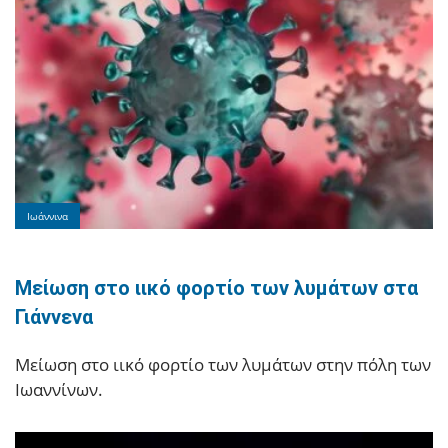
Ιωάννινα
Μείωση στο ιικό φορτίο των λυμάτων στα
Γιάννενα
Μείωση στο ιικό φορτίο των λυμάτων στην πόλη των
Ιωαννίνων.