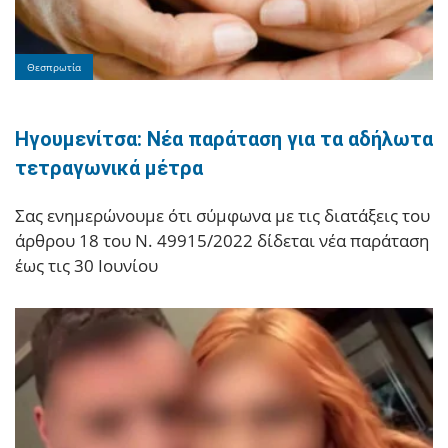
Θεσπρωτία
Ηγουμενίτσα: Νέα παράταση για τα αδήλωτα
τετραγωνικά μέτρα
Σας ενημερώνουμε ότι σύμφωνα με τις διατάξεις του
άρθρου 18 του Ν. 49915/2022 δίδεται νέα παράταση
έως τις 30 Ιουνίου