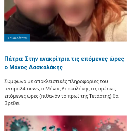
Επικαιρότητα
Πάτρα: Στην ανακρίτρια τις επόμενες ώρες
ο Μάνος Δασκαλάκης
Σύμφωνα με αποκλειστικές πληροφορίες του
tempo24.news, ο Μάνος Δασκαλάκης τις αμέσως
επόμενες ώρες (πιθανόν το πρωί της Τετάρτης) θα
βρεθεί