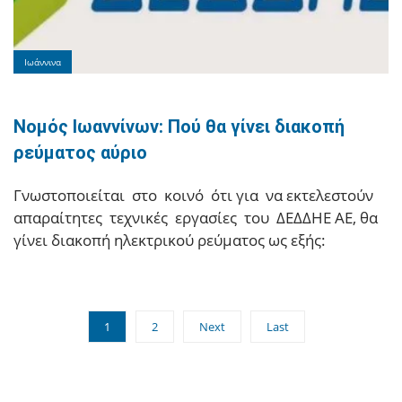
Ιωάννινα
Νομός Ιωαννίνων: Πού θα γίνει διακοπή
ρεύματος αύριο
Γνωστοποιείται στο κοινό ότι για να εκτελεστούν
απαραίτητες τεχνικές εργασίες του ΔΕΔΔΗΕ ΑΕ, θα
γίνει διακοπή ηλεκτρικού ρεύματος ως εξής:
1
2
Next
Last