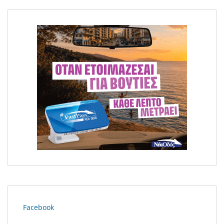
Facebook