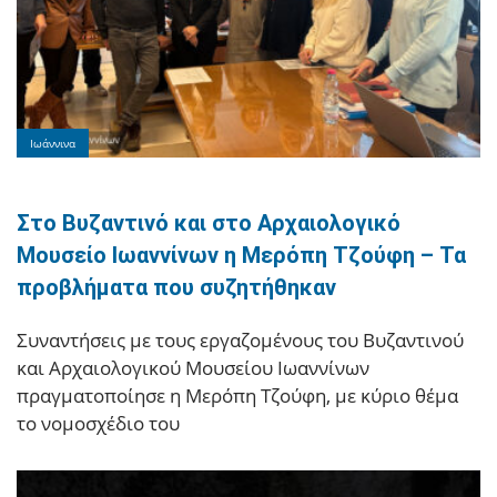
Ιωάννινα
Στο Βυζαντινό και στο Αρχαιολογικό
Μουσείο Ιωαννίνων η Μερόπη Τζούφη – Τα
προβλήματα που συζητήθηκαν
Συναντήσεις με τους εργαζομένους του Βυζαντινού
και Αρχαιολογικού Μουσείου Ιωαννίνων
πραγματοποίησε η Μερόπη Τζούφη, με κύριο θέμα
το νομοσχέδιο του