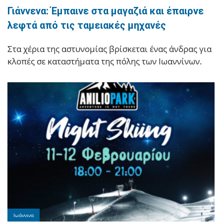
Γιάννενα: Έμπαινε στα μαγαζιά και έπαιρνε
λεφτά από τις ταμειακές μηχανές
Στα χέρια της αστυνομίας βρίσκεται ένας άνδρας για
κλοπές σε καταστήματα της πόλης των Ιωαννίνων.
Ιωάννινα