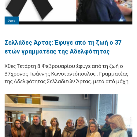
Άρτα
Σελλάδες Άρτας: Έφυγε από τη ζωή ο 37
ετών γραμματέας της Αδελφότητας
Χθες Τετάρτη 8 Φεβρουαρίου έφυγε από τη ζωή ο
37χρονος Ιωάννης Κωνσταντόπουλος , Γραμματέας
της Αδελφότητας Σελλαδιτών Άρτας, μετά από μάχη