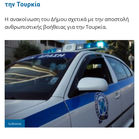
την Τουρκία
Η ανακοίνωση του Δήμου σχετικά με την αποστολή
ανθρωπιστικής βοήθειας για την Τουρκία.
Ιωάννινα