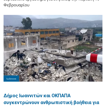
Φεβρουαρίου
Ιωάννινα
Δήμος Ιωαννιτών και ΟΚΠΑΠΑ
συγκεντρώνουν ανθρωπιστική βοήθεια για