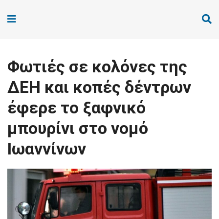
Φωτιές σε κολόνες της
ΔΕΗ και κοπές δέντρων
έφερε το ξαφνικό
μπουρίνι στο νομό
Ιωαννίνων