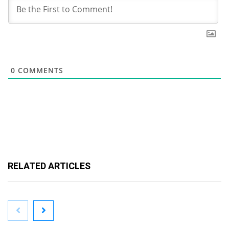
0
COMMENTS
RELATED ARTICLES