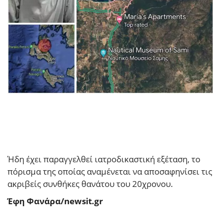
Ήδη έχει παραγγελθεί ιατροδικαστική εξέταση, το
πόρισμα της οποίας αναμένεται να αποσαφηνίσει τις
ακριβείς συνθήκες θανάτου του 20χρονου.
Έφη Φανάρα/newsit.gr