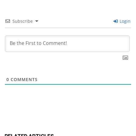
Subscribe
Login
0
COMMENTS