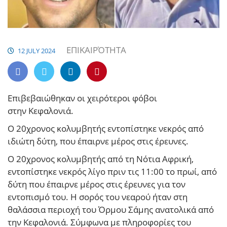
ΕΠΙΚΑΙΡΌΤΗΤΑ
12 JULY 2024
Επιβεβαιώθηκαν οι χειρότεροι φόβοι
στην Κεφαλονιά.
Ο 20χρονος κολυμβητής εντοπίστηκε νεκρός από
ιδιώτη δύτη, που έπαιρνε μέρος στις έρευνες.
Ο 20χρονος κολυμβητής από τη Νότια Αφρική,
εντοπίστηκε νεκρός λίγο πριν τις 11:00 το πρωί, από
δύτη που έπαιρνε μέρος στις έρευνες για τον
εντοπισμό του. Η σορός του νεαρού ήταν στη
θαλάσσια περιοχή του Όρμου Σάμης ανατολικά από
την Κεφαλονιά. Σύμφωνα με πληροφορίες του