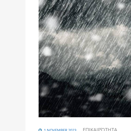
ΕΠΙΚΑΙΡΌΤΗΤΑ
1 NOVEMBER 2023