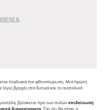
νεται σταδιακά πιο φθινοπωρινός. Μια πρώτη
 λίγες βροχές στα δυτικά και το ανατολικό
μοντέλα, βρίσκεται προ των πυλών
επιδείνωση
αφικά διαμερίσματα
. Όχι ότι θα πέσει η