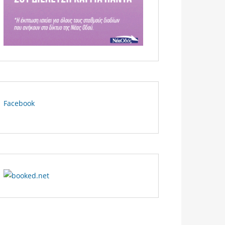
Facebook