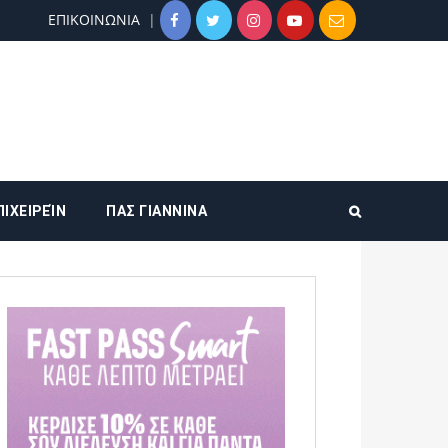
ΕΠΙΚΟΙΝΩΝΙΑ
ΠΙΧΕΙΡΕΊΝ
ΠΑΣ ΓΙΑΝΝΙΝΑ