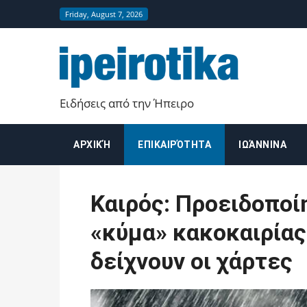
Friday, August 7, 2026
Ειδήσεις από την Ήπειρο
ΑΡΧΙΚΉ
ΕΠΙΚΑΙΡΌΤΗΤΑ
ΙΩΆΝΝΙΝΑ
Καιρός: Προειδοποί
«κύμα» κακοκαιρίας
δείχνουν οι χάρτες