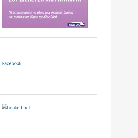
Facebook