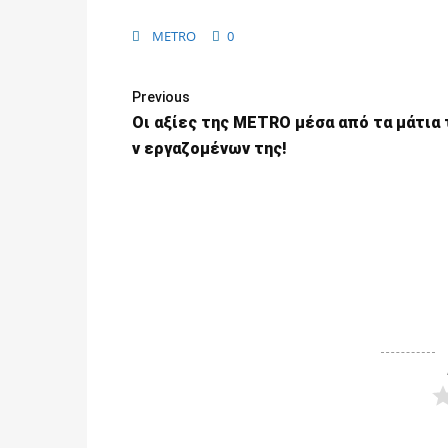
METRO
0
Previous
Οι αξίες της METRO μέσα από τα μάτια
ν εργαζομένων της!