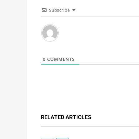
Subscribe
0
COMMENTS
RELATED ARTICLES