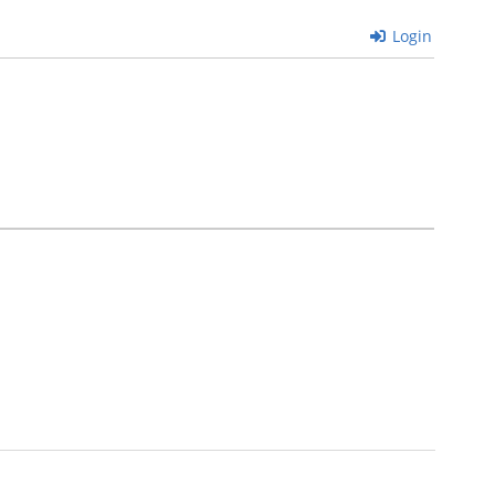
Login