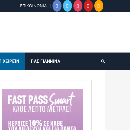
ΕΠΙΚΟΙΝΩΝΙΑ
ΠΙΧΕΙΡΕΊΝ
ΠΑΣ ΓΙΑΝΝΙΝΑ