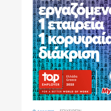
ΕΠΙΧΕΙΡΕΊΝ