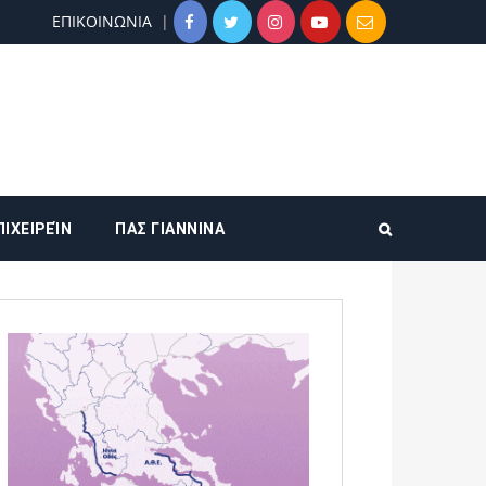
ΕΠΙΚΟΙΝΩΝΙΑ
ΠΙΧΕΙΡΕΊΝ
ΠΑΣ ΓΙΑΝΝΙΝΑ