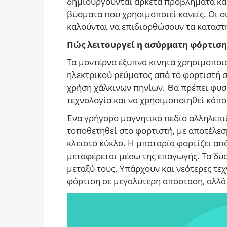
δημιουργούνται αρκετά προβλήματα και 
βύσματα που χρησιμοποιεί κανείς. Οι συ
καλούνται να επιδιορθώσουν τα καταστ
Πώς λειτουργεί η ασύρματη φόρτιση
Τα μοντέρνα έξυπνα κινητά χρησιμοποι
ηλεκτρικού ρεύματος από το φορτιστή σ
χρήση χάλκινων πηνίων. Θα πρέπει φυσ
τεχνολογία και να χρησιμοποιηθεί κάπ
Ένα γρήγορο μαγνητικό πεδίο αλληλεπιδ
τοποθετηθεί στο φορτιστή, με αποτέλεσ
κλειστό κύκλο. Η μπαταρία φορτίζει απ
μεταφέρεται μέσω της επαγωγής. Τα δύο
μεταξύ τους. Υπάρχουν και νεότερες τ
φόρτιση σε μεγαλύτερη απόσταση, αλλά 