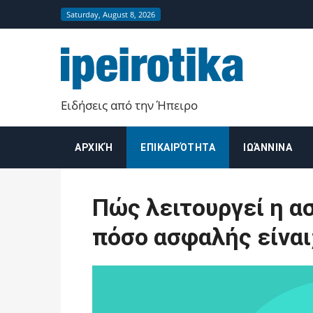
Saturday, August 8, 2026
Ειδήσεις από την Ήπειρο
ΑΡΧΙΚΉ
ΕΠΙΚΑΙΡΌΤΗΤΑ
ΙΩΆΝΝΙΝΑ
Πώς λειτουργεί η α
πόσο ασφαλής είναι