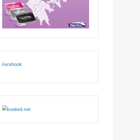
Facebook