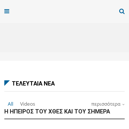
ΤΕΛΕΥΤΑΙΑ ΝΕΑ
All
Videos
περισσότερα
Η ΗΠΕΙΡΟΣ ΤΟΥ ΧΘΕΣ ΚΑΙ ΤΟΥ ΣΗΜΕΡΑ