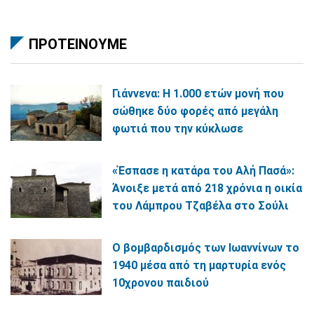
ΠΡΟΤΕΙΝΟΥΜΕ
Γιάννενα: Η 1.000 ετών μονή που
σώθηκε δύο φορές από μεγάλη
φωτιά που την κύκλωσε
«Έσπασε η κατάρα του Αλή Πασά»:
Άνοιξε μετά από 218 χρόνια η οικία
του Λάμπρου Τζαβέλα στο Σούλι
Ο βομβαρδισμός των Ιωαννίνων το
1940 μέσα από τη μαρτυρία ενός
10χρονου παιδιού